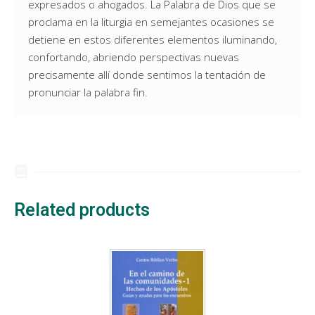
expresados o ahogados. La Palabra de Dios que se
proclama en la liturgia en semejantes ocasiones se
detiene en estos diferentes elementos iluminando,
confortando, abriendo perspectivas nuevas
precisamente allí donde sentimos la tentación de
pronunciar la palabra fin.
Related products