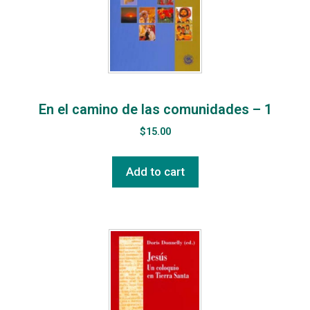
En el camino de las comunidades – 1
$
15.00
Add to cart