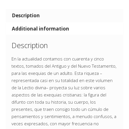
Description
Additional information
Description
En la actualidad contamos con cuarenta y cinco
textos, tomados del Antiguo y del Nuevo Testamento,
para las exequias de un adulto. Esta riqueza –
representada casi en su totalidad en este volumen
de la Lectio divina– proyecta su luz sobre varios
aspectos de las exequias cristianas: la figura del
difunto con toda su historia, su cuerpo, los
presentes, que traen consigo todo un cúmulo de
pensamientos y sentimientos, a menudo confusos, a
veces expresados, con mayor frecuencia no