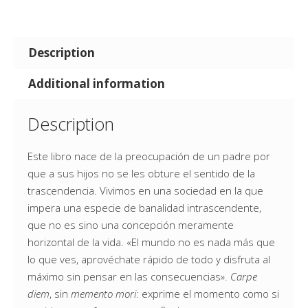
Description
Additional information
Description
Este libro nace de la preocupación de un padre por
que a sus hijos no se les obture el sentido de la
trascendencia. Vivimos en una sociedad en la que
impera una especie de banalidad intrascendente,
que no es sino una concepción meramente
horizontal de la vida. «El mundo no es nada más que
lo que ves, aprovéchate rápido de todo y disfruta al
máximo sin pensar en las consecuencias».
Carpe
diem
, sin
memento mori
: exprime el momento como si