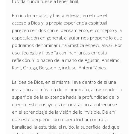
tu vida nunca fuese a tener final.
En un clima social, y hasta eclesial, en el que el
acceso a Dios y la propia experiencia espiritual
parecen reñidos con el pensamiento, el concepto y la
especulación en general, el autor nos propone lo que
podríamos denominar una «mística especulativa». Por
eso, teología y filosofía caminan juntas en esta
reflexión. Y lo hacen de la mano de Agustín, Anselmo,
Kant, Ortega, Bergson e, incluso, Antoni Tàpies.
La idea de Dios, en sí misma, lleva dentro de sí una
invitación a ir más allá de lo inmediato, a trascender la
superficie de la existencia hacia la profundidad de lo
eterno. Este ensayo es una invitación a entrenarse
en el aprendizaje de la visión de lo invisible. De ahí
que este pequeño libro quiera luchar contra la
banalidad, la estulticia, el ruido, la superficialidad que