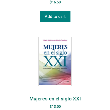
$
16.50
Add to cart
Mujeres en el siglo XXI
$
13.00