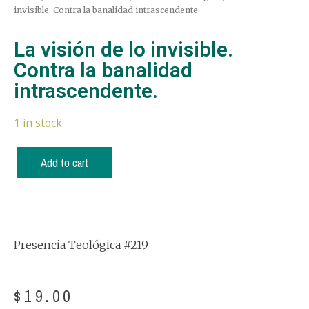
invisible. Contra la banalidad intrascendente.
La visión de lo invisible.
Contra la banalidad
intrascendente.
1 in stock
Add to cart
Presencia Teológica #219
$
19.00