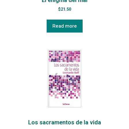
$
21.50
Read more
Los sacramentos de la vida