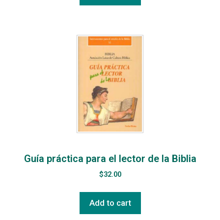
Guía práctica para el lector de la Biblia
$
32.00
Add to cart