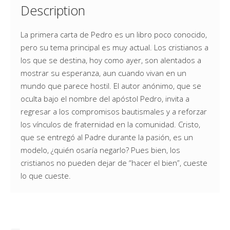
Description
La primera carta de Pedro es un libro poco conocido,
pero su tema principal es muy actual. Los cristianos a
los que se destina, hoy como ayer, son alentados a
mostrar su esperanza, aun cuando vivan en un
mundo que parece hostil. El autor anónimo, que se
oculta bajo el nombre del apóstol Pedro, invita a
regresar a los compromisos bautismales y a reforzar
los vínculos de fraternidad en la comunidad. Cristo,
que se entregó al Padre durante la pasión, es un
modelo, ¿quién osaría negarlo? Pues bien, los
cristianos no pueden dejar de “hacer el bien”, cueste
lo que cueste.