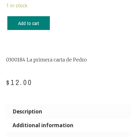
1 in stock
Add to cart
0300184 La primera carta de Pedro
$
12.00
Description
Additional information