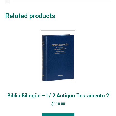
Related products
Biblia Bilingüe – I / 2 Antiguo Testamento 2
$
110.00