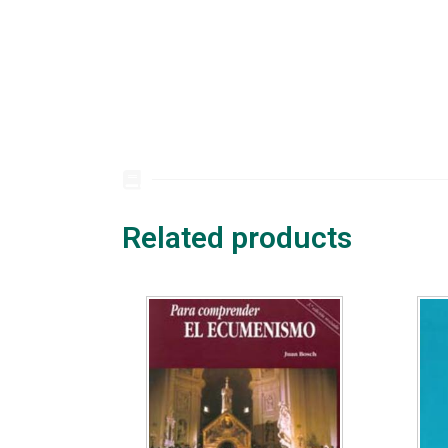
Related products