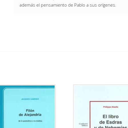
además el pensamiento de Pablo a sus orígenes.