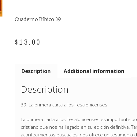
Cuaderno Bíbico 39
$
13.00
Description
Additional information
Description
39. La primera carta a los Tesalonicenses
La primera carta a los Tesalonicenses es importante p
cristiano que nos ha llegado en su edición definitiva. 
acontecimientos pascuales, nos ofrece un testimonio de l