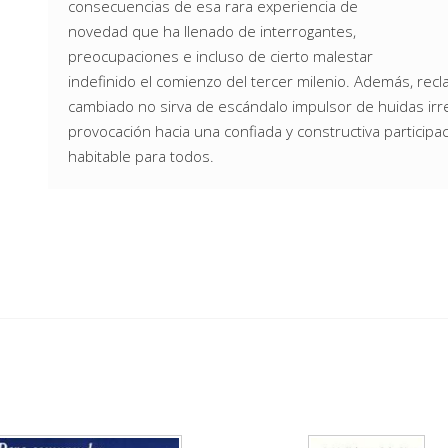
consecuencias de esa rara experiencia de
novedad que ha llenado de interrogantes,
preocupaciones e incluso de cierto malestar
indefinido el comienzo del tercer milenio. Además, re
cambiado no sirva de escándalo impulsor de huidas irr
provocación hacia una confiada y constructiva particip
habitable para todos.