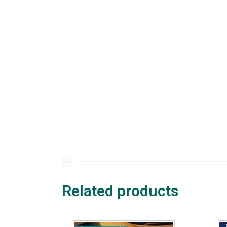
Related products