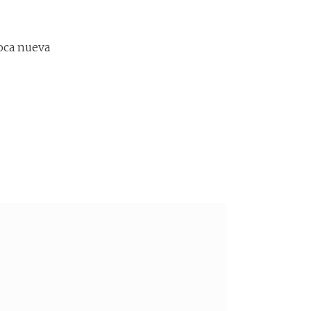
poca nueva