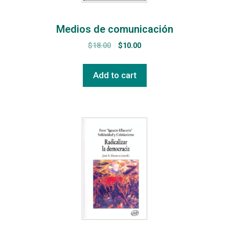
Medios de comunicación
$
18.00
$
10.00
Add to cart