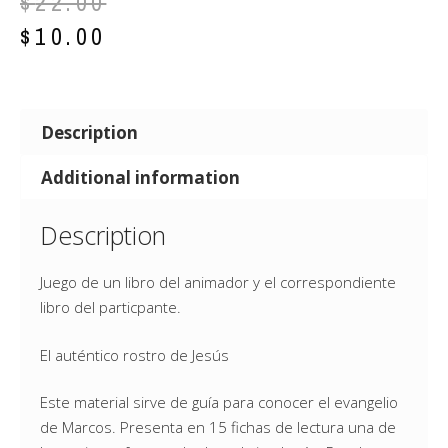
$
22.00
$
10.00
Description
Additional information
Description
Juego de un libro del animador y el correspondiente
libro del particpante.
El auténtico rostro de Jesús
Este material sirve de guía para conocer el evangelio
de Marcos. Presenta en 15 fichas de lectura una de