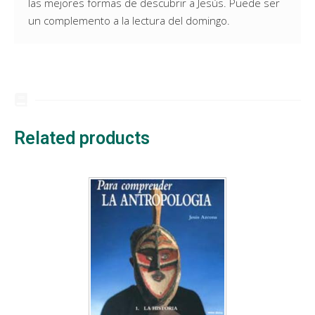
las mejores formas de descubrir a Jesús. Puede ser
un complemento a la lectura del domingo.
Related products