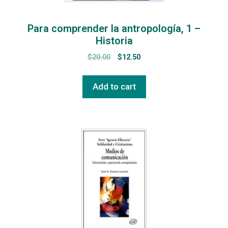
Para comprender la antropología, 1 –
Historia
$
20.00
$
12.50
Add to cart