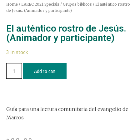
Home
/
LAREC 2021 Specials
/
Grupos bíblicos
/ El auténtico rostro
de Jesús. (Animador y participante)
El auténtico rostro de Jesús.
(Animador y participante)
3 in stock
Add to cart
Guía para una lectura comunitaria del evangelio de
Marcos