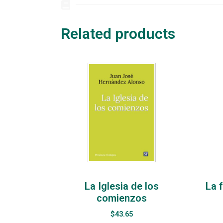
Related products
La Iglesia de los
La 
comienzos
$
43.65