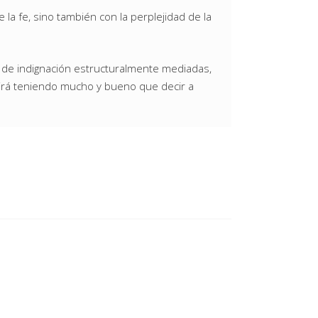
la fe, sino también con la perplejidad de la
y de indignación estructuralmente mediadas,
guirá teniendo mucho y bueno que decir a