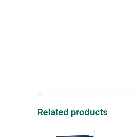
Related products