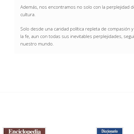
Además, nos encontramos no solo con la perplejidad de 
cultura.
Solo desde una caridad política repleta de compasión 
la fe, aun con todas sus inevitables perplejidades, se
nuestro mundo.