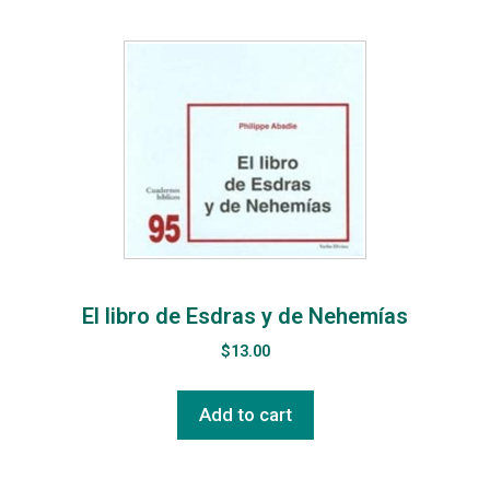
El libro de Esdras y de Nehemías
$
13.00
Add to cart