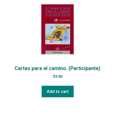
Cartas para el camino. (Participante)
$
9.00
Add to cart