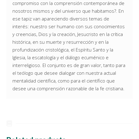
compromiso con la comprensión contemporánea de
nosotros mismos y del universo que habitamos?. En
ese tapiz van apareciendo diversos temas de
interés: nuestro ser humano con sus conocimientos
y creencias, Dios y la creación, Jesucristo en la crítica
histórica, en su muerte y resurrección y en la
profundización cristológica, el Espíritu Santo y la
Iglesia, la escatología y el diálogo ecuménico e
interreligioso. El conjunto es de gran valor, tanto para
el teólogo que desee dialogar con nuestra actual
mentalidad científica, como para el científico que
desee una comprensión razonable de la fe cristiana.