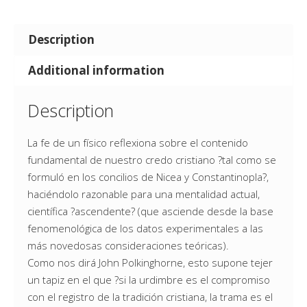
Description
Additional information
Description
La fe de un físico reflexiona sobre el contenido
fundamental de nuestro credo cristiano ?tal como se
formuló en los concilios de Nicea y Constantinopla?,
haciéndolo razonable para una mentalidad actual,
científica ?ascendente? (que asciende desde la base
fenomenológica de los datos experimentales a las
más novedosas consideraciones teóricas).
Como nos dirá John Polkinghorne, esto supone tejer
un tapiz en el que ?si la urdimbre es el compromiso
con el registro de la tradición cristiana, la trama es el