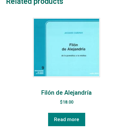
Related products
Filón de Alejandría
$
18.00
Read more