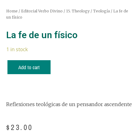
Home
/
Editorial Verbo Divino
/
15. Theology / Teología
/ La fe de
un físico
La fe de un físico
1 in stock
Add to cart
Reflexiones teológicas de un pensandor ascendente
$
23.00