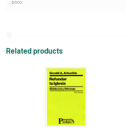
poco.
Related products