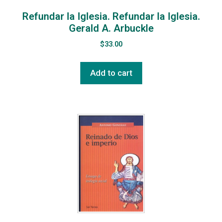
Refundar la Iglesia. Refundar la Iglesia.
Gerald A. Arbuckle
$
33.00
Add to cart