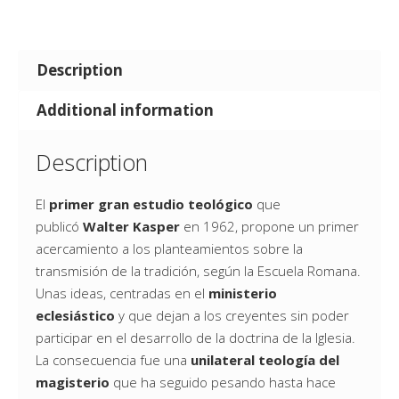
Description
Additional information
Description
El
primer gran estudio teológico
que
publicó
Walter Kasper
en 1962, propone un primer
acercamiento a los planteamientos sobre la
transmisión de la tradición, según la Escuela Romana.
Unas ideas, centradas en el
ministerio
eclesiástico
y que dejan a los creyentes sin poder
participar en el desarrollo de la doctrina de la Iglesia.
La consecuencia fue una
unilateral teología del
magisterio
que ha seguido pesando hasta hace