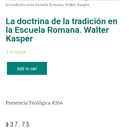
la tradición en la Escuela Romana. Walter Kasper
La doctrina de la tradición en
la Escuela Romana. Walter
Kasper
1 in stock
Add to cart
Presencia Teológica #264
$
37.75