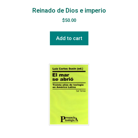
Reinado de Dios e imperio
$
50.00
Add to cart