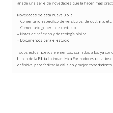
añade una serie de novedades que la hacen más práctic
Novedades de esta nueva Biblia:
– Comentario específico de versículos, de doctrina, etc.
– Comentario general de contexto.
– Notas de reflexión y de teología bíblica
– Documentos para el estudio
Todos estos nuevos elementos, sumados a los ya conoci
hacen de la Biblia Latinoamérica Formadores un valioso 
definitiva, para facilitar la difusión y mejor conocimiento