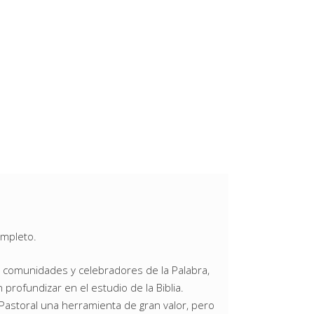
ompleto.
 comunidades y celebradores de la Palabra,
profundizar en el estudio de la Biblia.
 Pastoral una herramienta de gran valor, pero