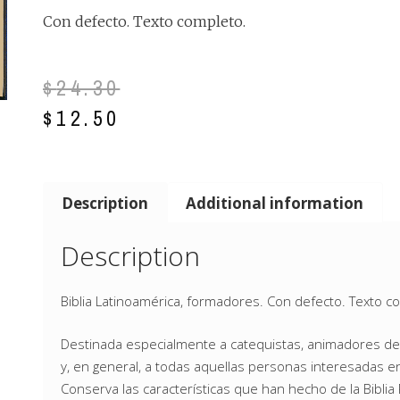
Con defecto. Texto completo.
$
24.30
$
12.50
Description
Additional information
Description
Biblia Latinoamérica, formadores. Con defecto. Texto c
Destinada especialmente a catequistas, animadores de
y, en general, a todas aquellas personas interesadas en 
Conserva las características que han hecho de la Biblia