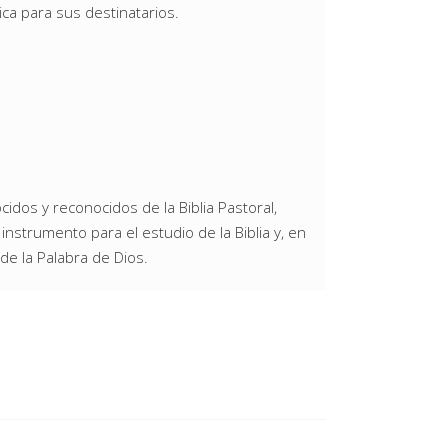
a para sus destinatarios.
dos y reconocidos de la Biblia Pastoral,
instrumento para el estudio de la Biblia y, en
 de la Palabra de Dios.