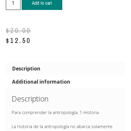
Add to cart
$
20.00
$
12.50
Description
Additional information
Description
Para comprender la antropología, 1-Historia
La historia de la antropología no abarca solamente