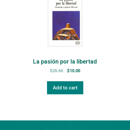
La pasión por la libertad
$
25.50
$
10.00
Add to cart