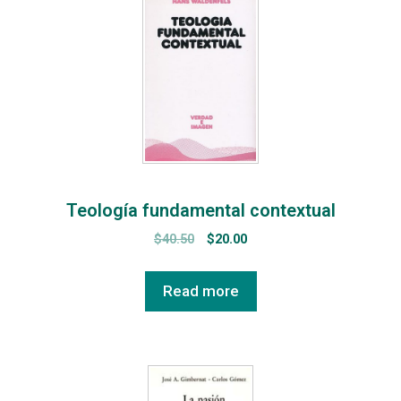
Teología fundamental contextual
$
40.50
$
20.00
Read more