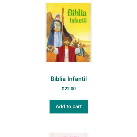
Biblia Infantil
$
22.00
Add to cart