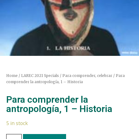
Home
/
LAREC 2021 Specials
/
Para comprender, celebrar
/ Para
comprender la antropología, 1 – Historia
Para comprender la
antropología, 1 – Historia
5 in stock