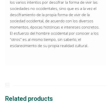
los varios intentos por descifrar la forma de vivir las
sociedades no occidentales, sino que es a la vez el
desciframiento de la propia forma de vivir de la
sociedad occidental, de acuerdo con los diversos
momentos, épocas históricas e intereses concretos.
El esfuerzo del hombre occidental por conocer a los
“otros” es al mismo tiempo, sin saberlo, el
esclarecimiento de su propia realidad cultural.
Related products