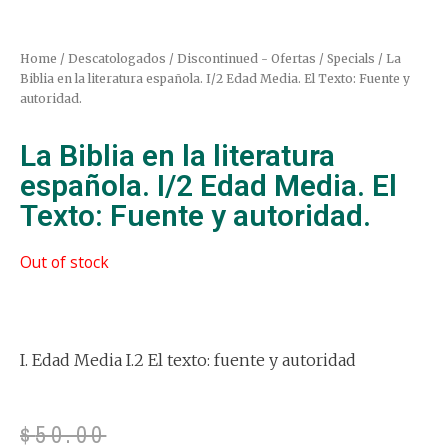
Home
/
Descatologados / Discontinued - Ofertas / Specials
/ La
Biblia en la literatura española. I/2 Edad Media. El Texto: Fuente y
autoridad.
La Biblia en la literatura
española. I/2 Edad Media. El
Texto: Fuente y autoridad.
Out of stock
I. Edad Media I.2 El texto: fuente y autoridad
$
50.00