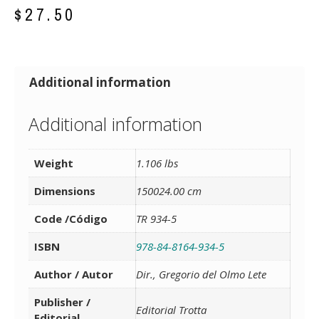
$
27.50
Additional information
Additional information
Weight
1.106 lbs
Dimensions
150024.00 cm
Code /Código
TR 934-5
ISBN
978-84-8164-934-5
Author / Autor
Dir., Gregorio del Olmo Lete
Publisher /
Editorial Trotta
Editorial