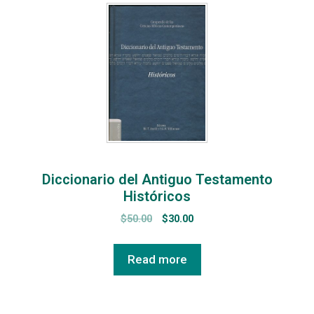
Diccionario del Antiguo Testamento
Históricos
$
50.00
$
30.00
Read more