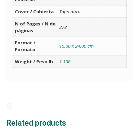
Cover / Cubierta
Tapa dura
N of Pages / N de
278
páginas
Format /
15.00 x 24.00 cm
Formato
Weight / Peso lb.
1.106
Related products