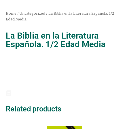
Home
/
Uncategorized
/ La Biblia en la Literatura Española. 1/2
Edad Media
La Biblia en la Literatura
Española. 1/2 Edad Media
Related products