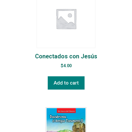
Conectados con Jesús
$
4.00
Add to cart