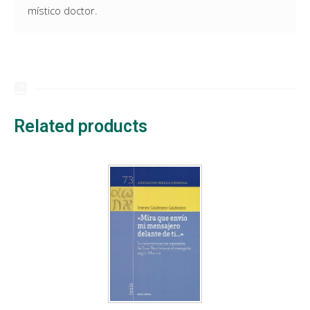
místico doctor.
Related products