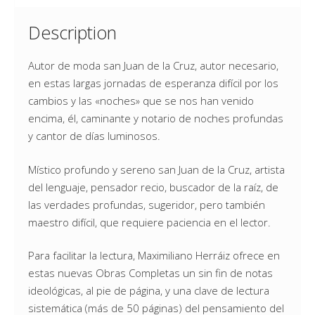
Description
Autor de moda san Juan de la Cruz, autor necesario,
en estas largas jornadas de esperanza difícil por los
cambios y las «noches» que se nos han venido
encima, él, caminante y notario de noches profundas
y cantor de días luminosos.
Místico profundo y sereno san Juan de la Cruz, artista
del lenguaje, pensador recio, buscador de la raíz, de
las verdades profundas, sugeridor, pero también
maestro difícil, que requiere paciencia en el lector.
Para facilitar la lectura, Maximiliano Herráiz ofrece en
estas nuevas Obras Completas un sin fin de notas
ideológicas, al pie de página, y una clave de lectura
sistemática (más de 50 páginas) del pensamiento del