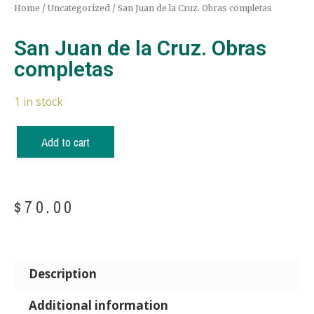
Home
/
Uncategorized
/ San Juan de la Cruz. Obras completas
San Juan de la Cruz. Obras
completas
1 in stock
Add to cart
$
70.00
Description
Additional information