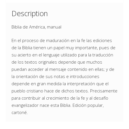
Description
Biblia de América, manual
En el proceso de maduración en la fe las ediciones
de la Biblia tienen un papel muy importante, pues de
su acierto en el lenguaje utilizado para la traducción
de los textos originales depende que muchos
puedan acceder al mensaje contenido en ellas; y de
la orientación de sus notas e introducciones
depende en gran medida la interpretación que el
pueblo cristiano hace de dichos textos. Precisamente
para contribuir al crecimiento de la fe y al desafío
evangelizador nace esta Biblia. Edición popular,
cartoné.