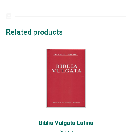
Related products
Biblia Vulgata Latina