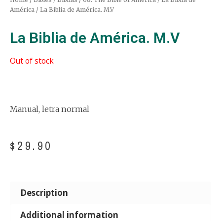
América
/ La Biblia de América. M.V
La Biblia de América. M.V
Out of stock
Manual, letra normal
$
29.90
Description
Additional information