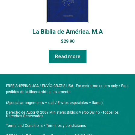
La Biblia de América. M.A
$
29.90
Read more
FREE SHIPPING USA / ENVÍO GRATIS USA - For web-store orders only / Para
pedidos de la librería virtual solamente
(Special arrangements – call / Envíos especiales – llama)
Derecho de Autor © 2009 Ministerio Biblico Verbo Divino - Todos los
Derechos Reservados
Terms and Conditions / Términos y condiciones