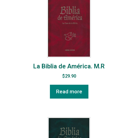
La Biblia de América. M.R
$
29.90
Read more