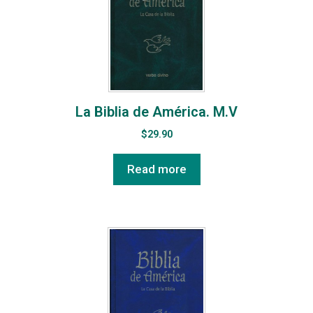
La Biblia de América. M.V
$
29.90
Read more