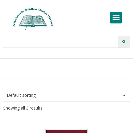
Showing all 3 results