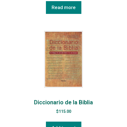
Read more
Diccionario de la Biblia
$
115.00