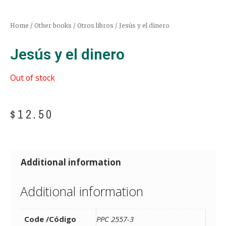
Home
/
Other books / Otros libros
/ Jesús y el dinero
Jesús y el dinero
Out of stock
$
12.50
Additional information
Additional information
Code /Código
PPC 2557-3