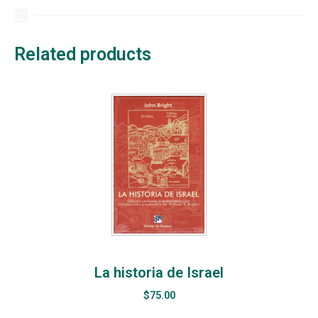
Related products
La historia de Israel
$
75.00