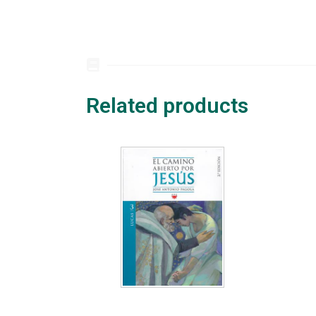
Related products