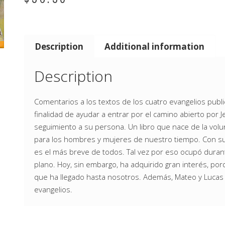
Description
Additional information
Description
Comentarios a los textos de los cuatro evangelios publi
finalidad de ayudar a entrar por el camino abierto por 
seguimiento a su persona. Un libro que nace de la volu
para los hombres y mujeres de nuestro tiempo. Con sus 
es el más breve de todos. Tal vez por eso ocupó dura
plano. Hoy, sin embargo, ha adquirido gran interés, por
que ha llegado hasta nosotros. Además, Mateo y Lucas
evangelios.