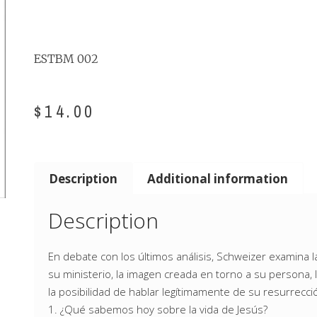
ESTBM 002
$
14.00
Description
Additional information
Description
En debate con los últimos análisis, Schweizer examina 
su ministerio, la imagen creada en torno a su persona, 
la posibilidad de hablar legítimamente de su resurrecci
1. ¿Qué sabemos hoy sobre la vida de Jesús?