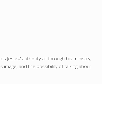
s Jesus? authority all through his ministry,
 image, and the possibility of talking about