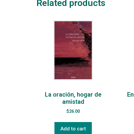
Related products
La oración, hogar de
En
amistad
$
26.00
Add to cart