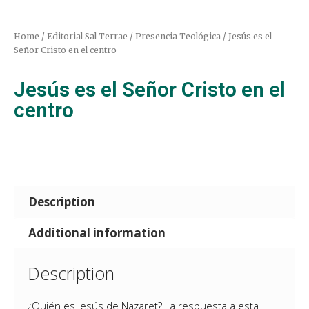
Home
/
Editorial Sal Terrae
/
Presencia Teológica
/ Jesús es el
Señor Cristo en el centro
Jesús es el Señor Cristo en el
centro
Description
Additional information
Description
¿Quién es Jesús de Nazaret? La respuesta a esta