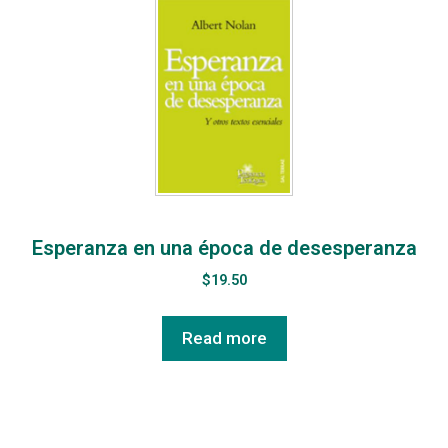
Esperanza en una época de desesperanza
$
19.50
Read more