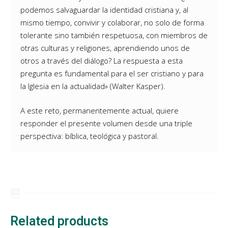
podemos salvaguardar la identidad cristiana y, al
mismo tiempo, convivir y colaborar, no solo de forma
tolerante sino también respetuosa, con miembros de
otras culturas y religiones, aprendiendo unos de
otros a través del diálogo? La respuesta a esta
pregunta es fundamental para el ser cristiano y para
la Iglesia en la actualidad» (Walter Kasper).
A este reto, permanentemente actual, quiere
responder el presente volumen desde una triple
perspectiva: bíblica, teológica y pastoral.
Related products