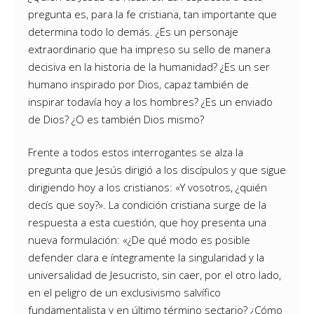
pregunta es, para la fe cristiana, tan importante que
determina todo lo demás. ¿Es un personaje
extraordinario que ha impreso su sello de manera
decisiva en la historia de la humanidad? ¿Es un ser
humano inspirado por Dios, capaz también de
inspirar todavía hoy a los hombres? ¿Es un enviado
de Dios? ¿O es también Dios mismo?
Frente a todos estos interrogantes se alza la
pregunta que Jesús dirigió a los discípulos y que sigue
dirigiendo hoy a los cristianos: «Y vosotros, ¿quién
decís que soy?». La condición cristiana surge de la
respuesta a esta cuestión, que hoy presenta una
nueva formulación: «¿De qué modo es posible
defender clara e íntegramente la singularidad y la
universalidad de Jesucristo, sin caer, por el otro lado,
en el peligro de un exclusivismo salvífico
fundamentalista y en último término sectario? ¿Cómo