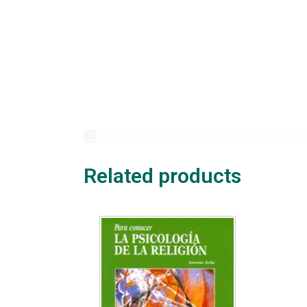
Related products