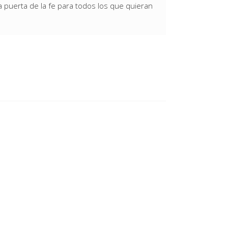
 puerta de la fe para todos los que quieran