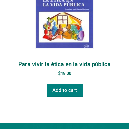
Para vivir la ética en la vida pública
$
18.00
Add to cart