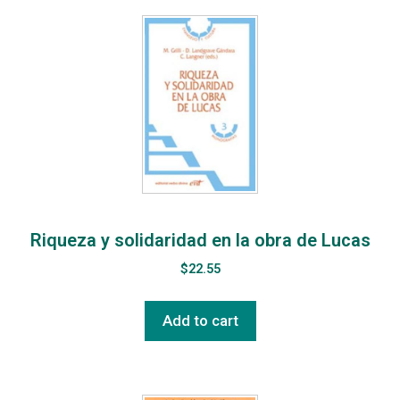
Riqueza y solidaridad en la obra de Lucas
$
22.55
Add to cart