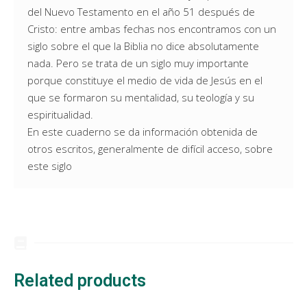
del Nuevo Testamento en el año 51 después de
Cristo: entre ambas fechas nos encontramos con un
siglo sobre el que la Biblia no dice absolutamente
nada. Pero se trata de un siglo muy importante
porque constituye el medio de vida de Jesús en el
que se formaron su mentalidad, su teología y su
espiritualidad.
En este cuaderno se da información obtenida de
otros escritos, generalmente de difícil acceso, sobre
este siglo
Related products