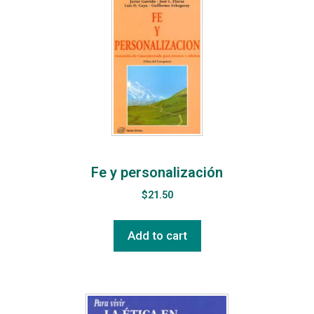
Fe y personalización
$
21.50
Add to cart