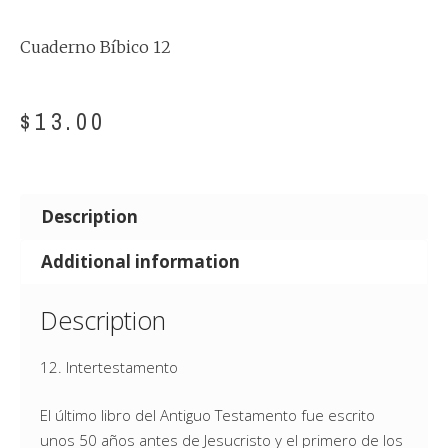
Cuaderno Bíbico 12
$
13.00
Description
Additional information
Description
12. Intertestamento
El último libro del Antiguo Testamento fue escrito
unos 50 años antes de Jesucristo y el primero de los