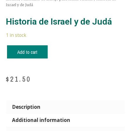
Israel y de Judá
Historia de Israel y de Judá
1 in stock
Add to cart
$
21.50
Description
Additional information