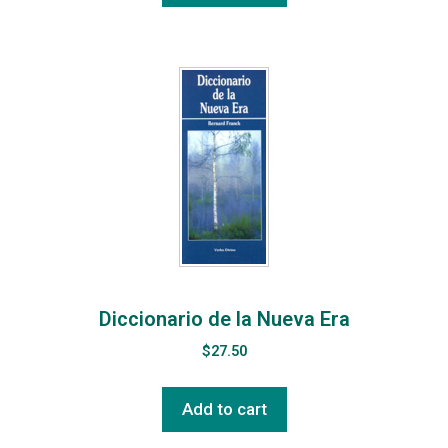
Diccionario de la Nueva Era
$
27.50
Add to cart