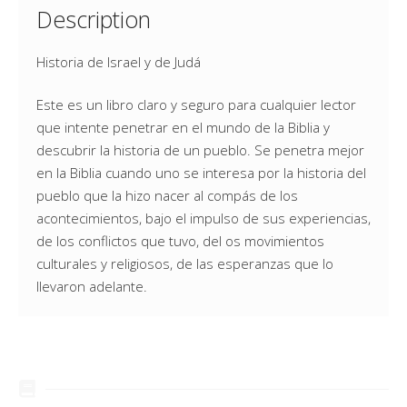
Description
Historia de Israel y de Judá
Este es un libro claro y seguro para cualquier lector
que intente penetrar en el mundo de la Biblia y
descubrir la historia de un pueblo. Se penetra mejor
en la Biblia cuando uno se interesa por la historia del
pueblo que la hizo nacer al compás de los
acontecimientos, bajo el impulso de sus experiencias,
de los conflictos que tuvo, del os movimientos
culturales y religiosos, de las esperanzas que lo
llevaron adelante.