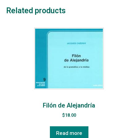
Related products
Filón de Alejandría
$
18.00
Read more