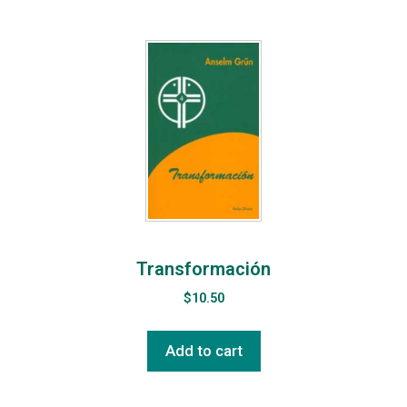
Transformación
$
10.50
Add to cart