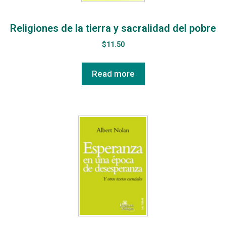
Religiones de la tierra y sacralidad del pobre
$
11.50
Read more