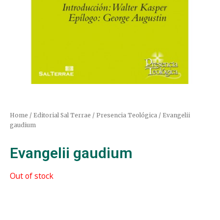
Home
/
Editorial Sal Terrae
/
Presencia Teológica
/ Evangelii
gaudium
Evangelii gaudium
Out of stock