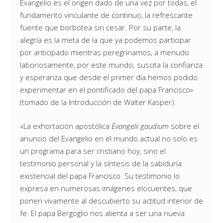
Evangelio es el origen dado de una vez por todas, el
fundamento vinculante de continuo, la refrescante
fuente que borbotea sin cesar. Por su parte, la
alegría es la meta de la que ya podemos participar
por anticipado mientras peregrinamos, a menudo
laboriosamente, por este mundo; suscita la confianza
y esperanza que desde el primer día hemos podido
experimentar en el pontificado del papa Francisco»
(tomado de la Introducción de Walter Kasper).
«La exhortación apostólica
Evangelii gaudium
sobre el
anuncio del Evangelio en el mundo actual no solo es
un programa para ser cristiano hoy, sino el
testimonio personal y la síntesis de la sabiduría
existencial del papa Francisco. Su testimonio lo
expresa en numerosas imágenes elocuentes, que
ponen vivamente al descubierto su actitud interior de
fe. El papa Bergoglio nos alienta a ser una nueva