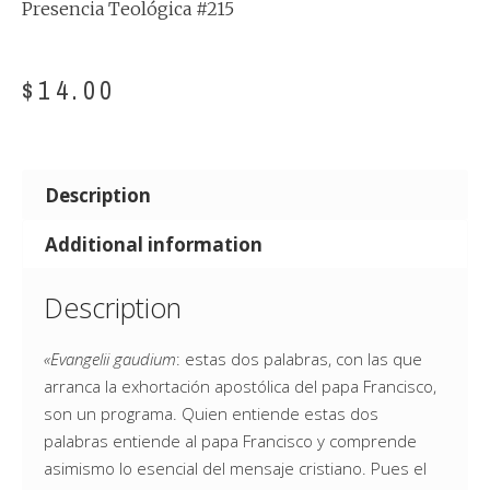
Presencia Teológica #215
$
14.00
Description
Additional information
Description
«Evangelii gaudium
: estas dos palabras, con las que
arranca la exhortación apostólica del papa Francisco,
son un programa. Quien entiende estas dos
palabras entiende al papa Francisco y comprende
asimismo lo esencial del mensaje cristiano. Pues el