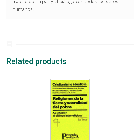
trabajo por la paz y el diálogo con todos los seres
humanos.
Related products