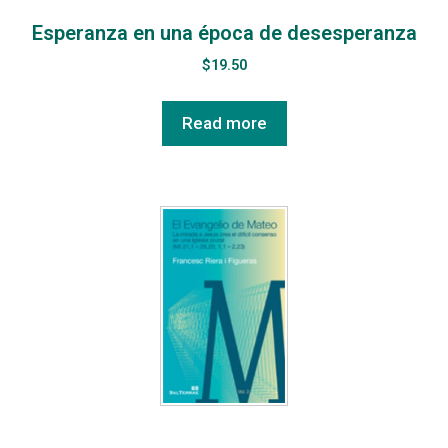
Esperanza en una época de desesperanza
$
19.50
Read more