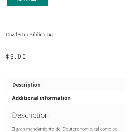
Cuaderno Bíblico 140
$
9.00
Description
Additional information
Description
El gran mandamiento del Deuteronomio, tal como se