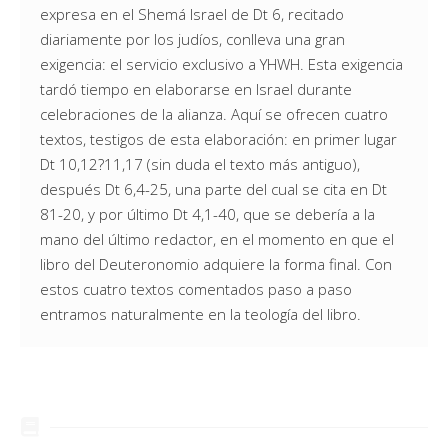
expresa en el Shemá Israel de Dt 6, recitado
diariamente por los judíos, conlleva una gran
exigencia: el servicio exclusivo a YHWH. Esta exigencia
tardó tiempo en elaborarse en Israel durante
celebraciones de la alianza. Aquí se ofrecen cuatro
textos, testigos de esta elaboración: en primer lugar
Dt 10,12?11,17 (sin duda el texto más antiguo),
después Dt 6,4-25, una parte del cual se cita en Dt
81-20, y por último Dt 4,1-40, que se debería a la
mano del último redactor, en el momento en que el
libro del Deuteronomio adquiere la forma final. Con
estos cuatro textos comentados paso a paso
entramos naturalmente en la teología del libro.