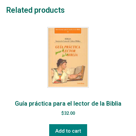
Related products
Guía práctica para el lector de la Biblia
$
32.00
Add to cart