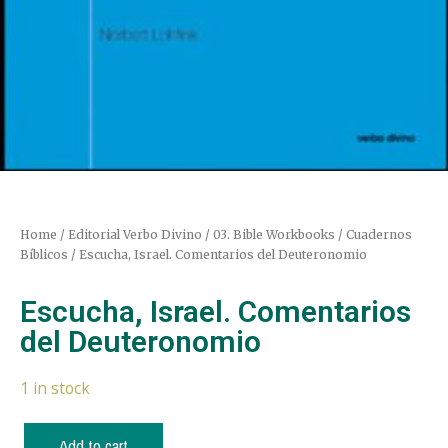
Home
/
Editorial Verbo Divino
/
03. Bible Workbooks / Cuadernos
Bíblicos
/ Escucha, Israel. Comentarios del Deuteronomio
Escucha, Israel. Comentarios
del Deuteronomio
1 in stock
Add to cart