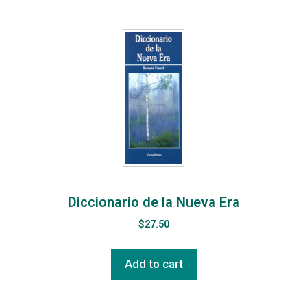
Diccionario de la Nueva Era
$
27.50
Add to cart