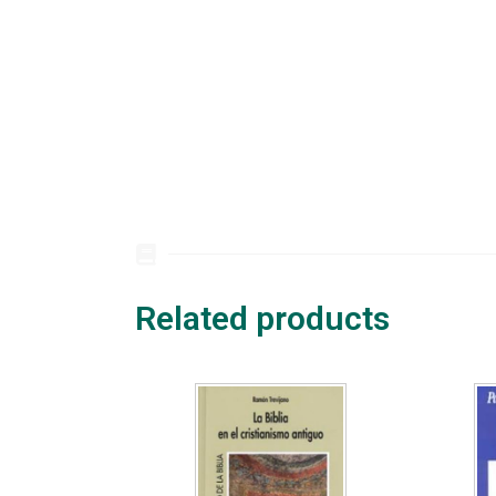
Related products