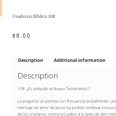
Cuaderno Bíblico 108
$
9.00
Description
Additional information
Description
108. ¿Es antijudío el Nuevo Testamento?
La pregunta se plantea con frecuencia brutalmente: ¿e
mensaje de amor de Jesús ha podido conllevar incluso just
de los cristianos contra los judíos a lo largo de dos 