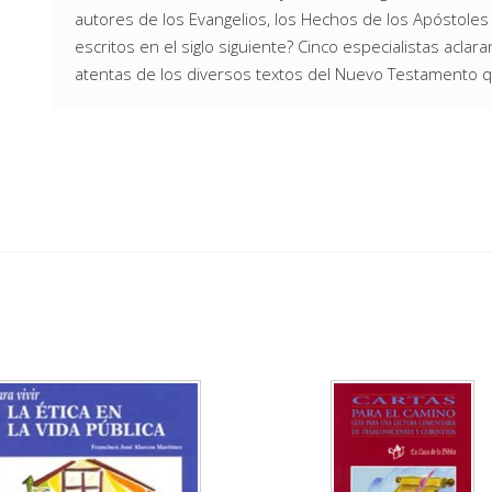
autores de los Evangelios, los Hechos de los Apóstole
escritos en el siglo siguiente? Cinco especialistas acl
atentas de los diversos textos del Nuevo Testamento q