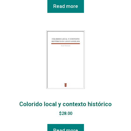
Read more
Colorido local y contexto histórico
$
28.00
Read more