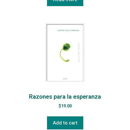
Razones para la esperanza
$
19.00
Add to cart