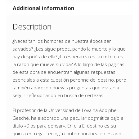
Additional information
Description
¿Necesitan los hombres de nuestra época ser
salvados? ¿Les sigue preocupando la muerte y lo que
hay después de ella? ¿La esperanza es un mito o es
la razón que mueve su vida? A lo largo de las páginas
de esta obra se encuentran algunas respuestas
esenciales a esta cuestión perenne del destino, pero
también aparecen nuevas preguntas que invitan a
seguir reflexionando en busca de certezas.
El profesor de la Universidad de Lovaina Adolphe
Gesché, ha elaborado una peculiar dogmática bajo el
título «Dios para pensar». En ella El destino es su
quinta entrega. Teología contemporánea en estado