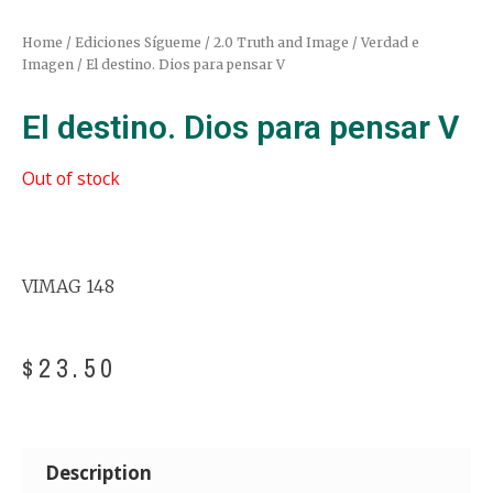
Home
/
Ediciones Sígueme
/
2.0 Truth and Image / Verdad e
Imagen
/ El destino. Dios para pensar V
El destino. Dios para pensar V
Out of stock
VIMAG 148
$
23.50
Description