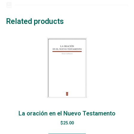
Related products
La oración en el Nuevo Testamento
$
25.00