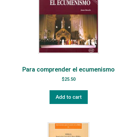
Para comprender el ecumenismo
$
25.50
Add to cart