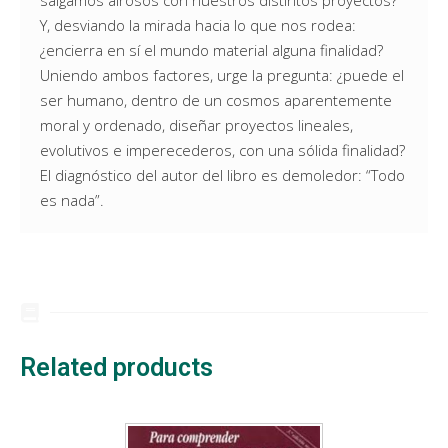
Y, desviando la mirada hacia lo que nos rodea:
¿encierra en sí el mundo material alguna finalidad?
Uniendo ambos factores, urge la pregunta: ¿puede el
ser humano, dentro de un cosmos aparentemente
moral y ordenado, diseñar proyectos lineales,
evolutivos e imperecederos, con una sólida finalidad?
El diagnóstico del autor del libro es demoledor: “Todo
es nada”.
Related products