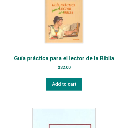
Guía práctica para el lector de la Biblia
$
32.00
Add to cart