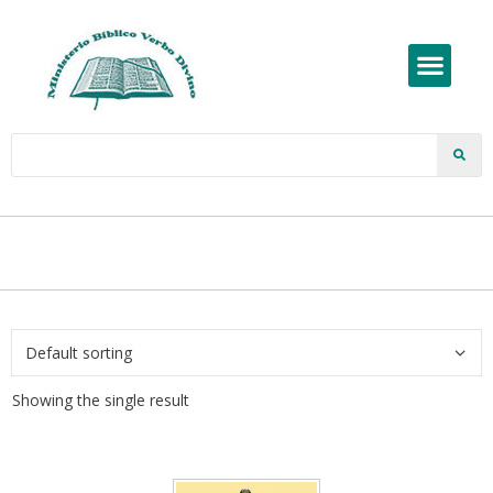
Showing the single result