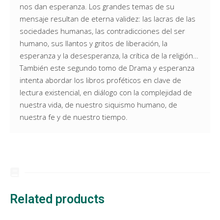
nos dan esperanza. Los grandes temas de su
mensaje resultan de eterna validez: las lacras de las
sociedades humanas, las contradicciones del ser
humano, sus llantos y gritos de liberación, la
esperanza y la desesperanza, la crítica de la religión…
También este segundo tomo de Drama y esperanza
intenta abordar los libros proféticos en clave de
lectura existencial, en diálogo con la complejidad de
nuestra vida, de nuestro siquismo humano, de
nuestra fe y de nuestro tiempo.
Related products