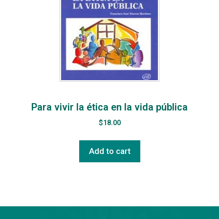
Para vivir la ética en la vida pública
$
18.00
Add to cart