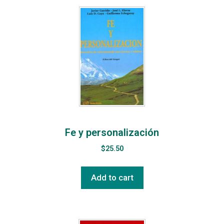
Fe y personalización
$
25.50
Add to cart