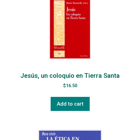
Jesús, un coloquio en Tierra Santa
$
16.50
Add to cart