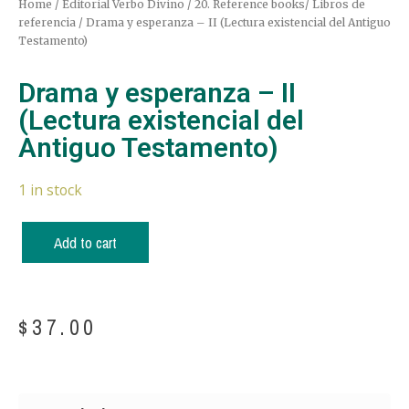
Home
/
Editorial Verbo Divino
/
20. Reference books/ Libros de
referencia
/ Drama y esperanza – II (Lectura existencial del Antiguo
Testamento)
Drama y esperanza – II
(Lectura existencial del
Antiguo Testamento)
1 in stock
Add to cart
$
37.00