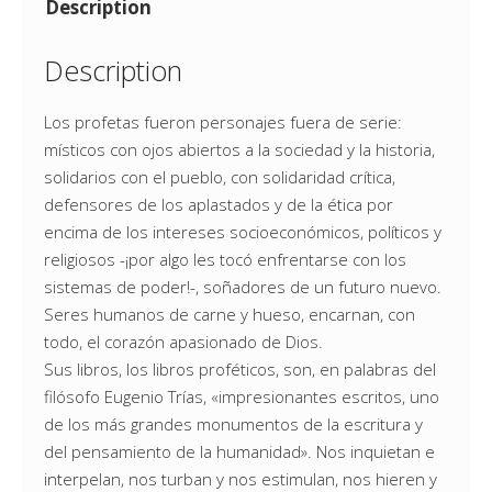
Description
Description
Los profetas fueron personajes fuera de serie:
místicos con ojos abiertos a la sociedad y la historia,
solidarios con el pueblo, con solidaridad crítica,
defensores de los aplastados y de la ética por
encima de los intereses socioeconómicos, políticos y
religiosos -¡por algo les tocó enfrentarse con los
sistemas de poder!-, soñadores de un futuro nuevo.
Seres humanos de carne y hueso, encarnan, con
todo, el corazón apasionado de Dios.
Sus libros, los libros proféticos, son, en palabras del
filósofo Eugenio Trías, «impresionantes escritos, uno
de los más grandes monumentos de la escritura y
del pensamiento de la humanidad». Nos inquietan e
interpelan, nos turban y nos estimulan, nos hieren y