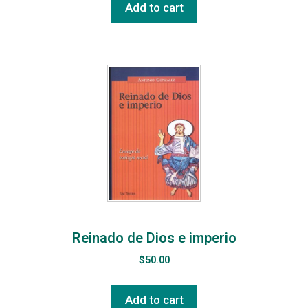
Add to cart
Reinado de Dios e imperio
$
50.00
Add to cart