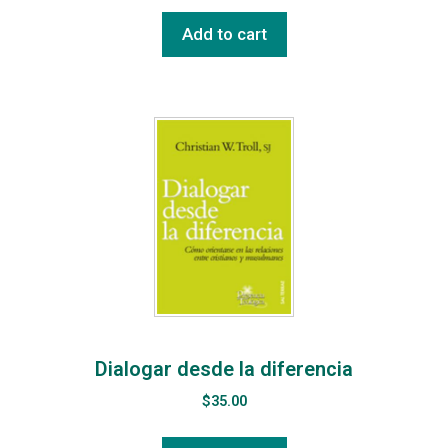
Add to cart
Dialogar desde la diferencia
$
35.00