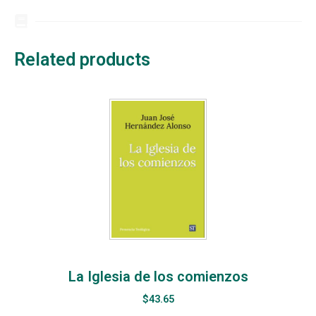
Related products
La Iglesia de los comienzos
$
43.65