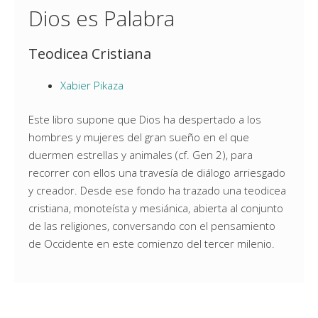
Dios es Palabra
Teodicea Cristiana
Xabier Pikaza
Este libro supone que Dios ha despertado a los
hombres y mujeres del gran sueño en el que
duermen estrellas y animales (cf. Gen 2), para
recorrer con ellos una travesía de diálogo arriesgado
y creador. Desde ese fondo ha trazado una teodicea
cristiana, monoteísta y mesiánica, abierta al conjunto
de las religiones, conversando con el pensamiento
de Occidente en este comienzo del tercer milenio.