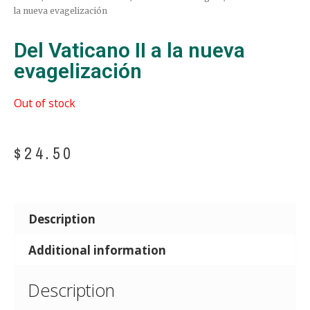
la nueva evagelización
Del Vaticano II a la nueva
evagelización
Out of stock
$
24.50
Description
Additional information
Description