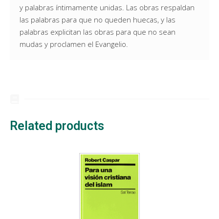
y palabras íntimamente unidas. Las obras respaldan
las palabras para que no queden huecas, y las
palabras explicitan las obras para que no sean
mudas y proclamen el Evangelio.
Related products