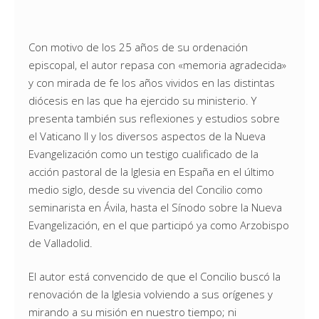
Con motivo de los 25 años de su ordenación
episcopal, el autor repasa con «memoria agradecida»
y con mirada de fe los años vividos en las distintas
diócesis en las que ha ejercido su ministerio. Y
presenta también sus reflexiones y estudios sobre
el Vaticano II y los diversos aspectos de la Nueva
Evangelización como un testigo cualificado de la
acción pastoral de la Iglesia en España en el último
medio siglo, desde su vivencia del Concilio como
seminarista en Ávila, hasta el Sínodo sobre la Nueva
Evangelización, en el que participó ya como Arzobispo
de Valladolid.
El autor está convencido de que el Concilio buscó la
renovación de la Iglesia volviendo a sus orígenes y
mirando a su misión en nuestro tiempo; ni