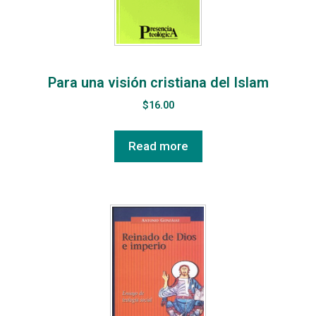
Para una visión cristiana del Islam
$
16.00
Read more