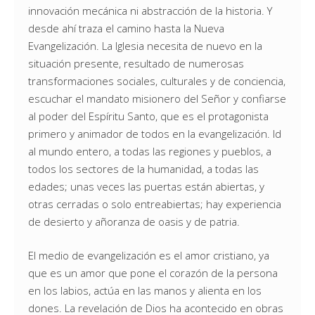
innovación mecánica ni abstracción de la historia. Y
desde ahí traza el camino hasta la Nueva
Evangelización. La Iglesia necesita de nuevo en la
situación presente, resultado de numerosas
transformaciones sociales, culturales y de conciencia,
escuchar el mandato misionero del Señor y confiarse
al poder del Espíritu Santo, que es el protagonista
primero y animador de todos en la evangelización. Id
al mundo entero, a todas las regiones y pueblos, a
todos los sectores de la humanidad, a todas las
edades; unas veces las puertas están abiertas, y
otras cerradas o solo entreabiertas; hay experiencia
de desierto y añoranza de oasis y de patria.
El medio de evangelización es el amor cristiano, ya
que es un amor que pone el corazón de la persona
en los labios, actúa en las manos y alienta en los
dones. La revelación de Dios ha acontecido en obras