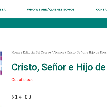
ESTA
WHO WE ARE / QUIENES SOMOS
CONTA
Home
/
Editorial Sal Terrae
/
Alcance
/ Cristo, Señor e Hijo de Dios
Cristo, Señor e Hijo de
Out of stock
$
14.00