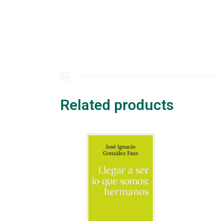
Related products