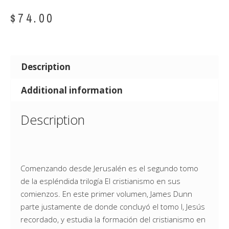
$
74.00
Description
Additional information
Description
Comenzando desde Jerusalén es el segundo tomo
de la espléndida trilogía El cristianismo en sus
comienzos. En este primer volumen, James Dunn
parte justamente de donde concluyó el tomo I, Jesús
recordado, y estudia la formación del cristianismo en