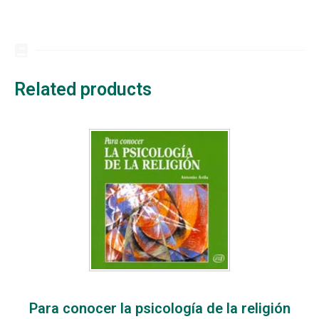
Related products
Para conocer la psicología de la religión