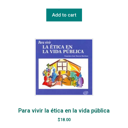
Add to cart
Para vivir la ética en la vida pública
$
18.00