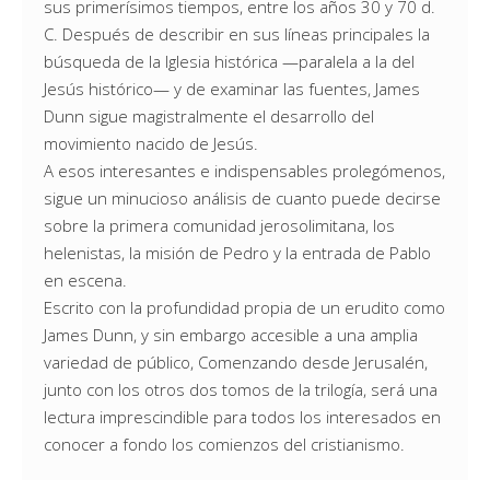
sus primerísimos tiempos, entre los años 30 y 70 d.
C. Después de describir en sus líneas principales la
búsqueda de la Iglesia histórica —paralela a la del
Jesús histórico— y de examinar las fuentes, James
Dunn sigue magistralmente el desarrollo del
movimiento nacido de Jesús.
A esos interesantes e indispensables prolegómenos,
sigue un minucioso análisis de cuanto puede decirse
sobre la primera comunidad jerosolimitana, los
helenistas, la misión de Pedro y la entrada de Pablo
en escena.
Escrito con la profundidad propia de un erudito como
James Dunn, y sin embargo accesible a una amplia
variedad de público, Comenzando desde Jerusalén,
junto con los otros dos tomos de la trilogía, será una
lectura imprescindible para todos los interesados en
conocer a fondo los comienzos del cristianismo.