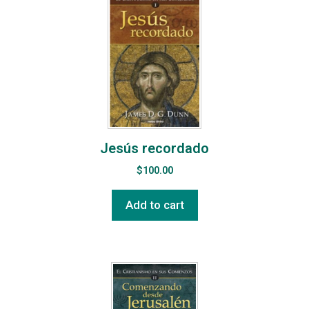
Jesús recordado
$
100.00
Add to cart