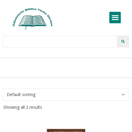
Showing all 2 results