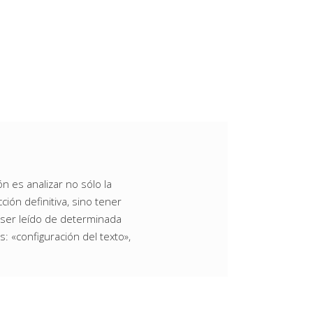
n es analizar no sólo la
ión definitiva, sino tener
e ser leído de determinada
: «configuración del texto»,