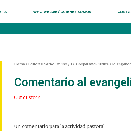
ESTA
WHO WE ARE / QUIENES SOMOS
CONTA
Home
/
Editorial Verbo Divino
/
12. Gospel and Culture / Evangelio 
Comentario al evangel
Out of stock
Un comentario para la actividad pastoral