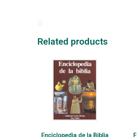
Related products
Enciclopedia de la Biblia
F