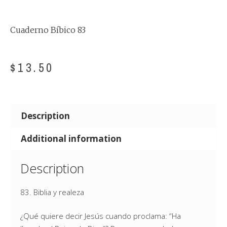
Cuaderno Bíbico 83
$
13.50
Description
Additional information
Description
83. Biblia y realeza
¿Qué quiere decir Jesús cuando proclama: “Ha