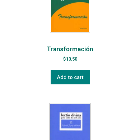
Transformación
$
10.50
Add to cart