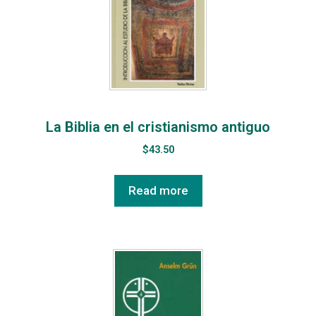
La Biblia en el cristianismo antiguo
$
43.50
Read more