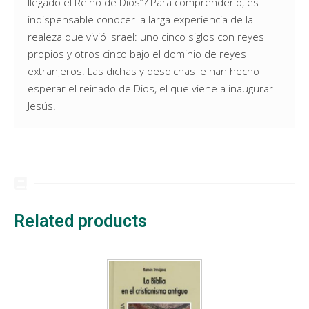
llegado el Reino de Dios”? Para comprenderlo, es
indispensable conocer la larga experiencia de la
realeza que vivió Israel: uno cinco siglos con reyes
propios y otros cinco bajo el dominio de reyes
extranjeros. Las dichas y desdichas le han hecho
esperar el reinado de Dios, el que viene a inaugurar
Jesús.
Related products