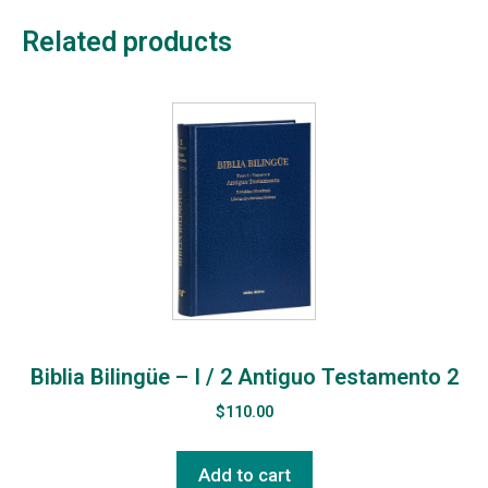
Related products
Biblia Bilingüe – I / 2 Antiguo Testamento 2
$
110.00
Add to cart