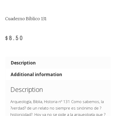
Cuaderno Bíblico 131
$
8.50
Description
Additional information
Description
Arqueología, Biblia, Historia nº 131 Como sabemos, la
?verdad? de un relato no siempre es sinónimo de ?
historicidad?. Hoy ya no se pide a la arqueología que ?