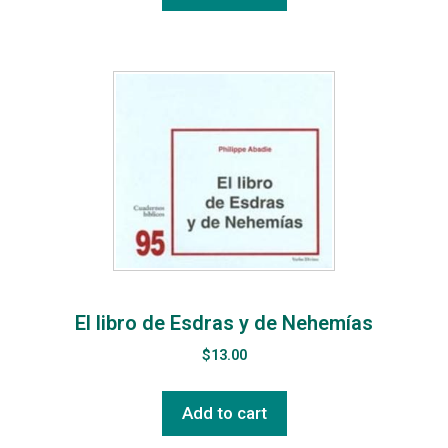
El libro de Esdras y de Nehemías
$
13.00
Add to cart