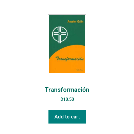
Transformación
$
10.50
Add to cart