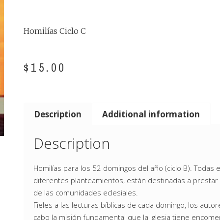
Homilías Ciclo C
$
15.00
Description
Additional information
Description
Homilías para los 52 domingos del año (ciclo B). Todas e
diferentes planteamientos, están destinadas a prestar 
de las comunidades eclesiales.
Fieles a las lecturas bíblicas de cada domingo, los aut
cabo la misión fundamental que la Iglesia tiene encome