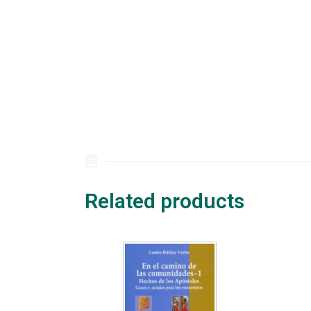
Related products