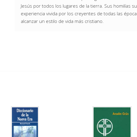
Jesús por todos los lugares de la tierra. Sus homilías 
experiencia vivida por los creyentes de todas las épocas 
alcanzar un estilo de vida más cristiano.