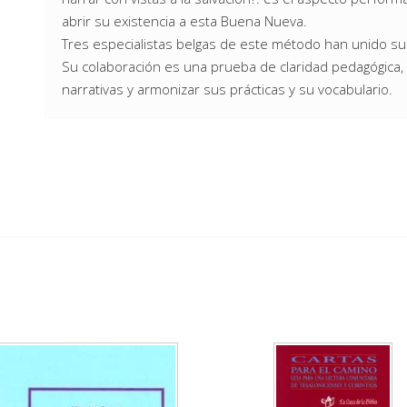
abrir su existencia a esta Buena Nueva.
Tres especialistas belgas de este método han unido s
Su colaboración es una prueba de claridad pedagógica, p
narrativas y armonizar sus prácticas y su vocabulario.