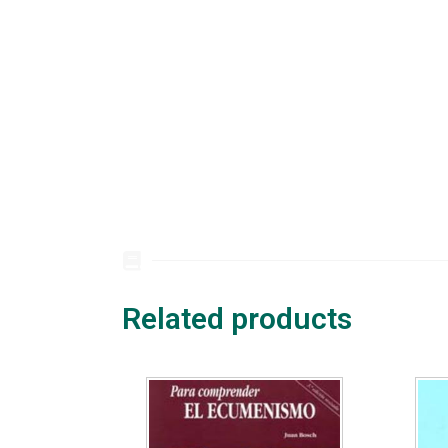
Related products