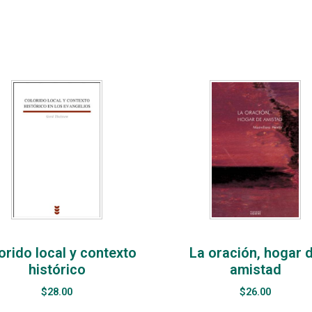
orido local y contexto
La oración, hogar 
histórico
amistad
$
28.00
$
26.00