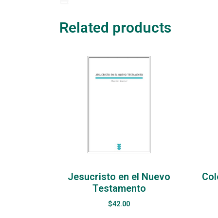
Related products
Jesucristo en el Nuevo
Col
Testamento
$
42.00