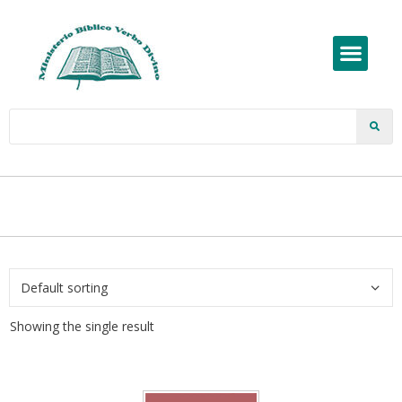
Showing the single result