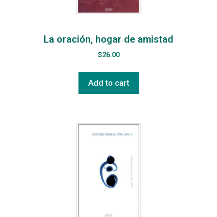
La oración, hogar de amistad
$
26.00
Add to cart