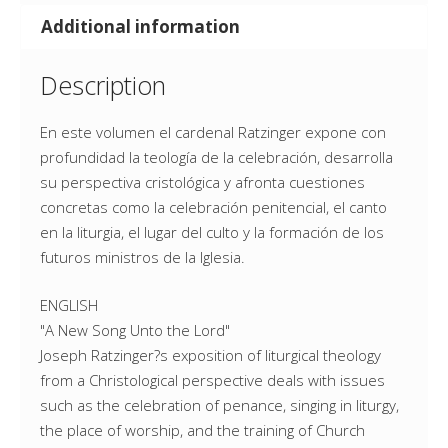
Additional information
Description
En este volumen el cardenal Ratzinger expone con
profundidad la teología de la celebración, desarrolla
su perspectiva cristológica y afronta cuestiones
concretas como la celebración penitencial, el canto
en la liturgia, el lugar del culto y la formación de los
futuros ministros de la Iglesia.
ENGLISH
"A New Song Unto the Lord"
Joseph Ratzinger?s exposition of liturgical theology
from a Christological perspective deals with issues
such as the celebration of penance, singing in liturgy,
the place of worship, and the training of Church