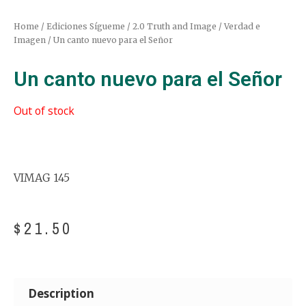
Home
/
Ediciones Sígueme
/
2.0 Truth and Image / Verdad e
Imagen
/ Un canto nuevo para el Señor
Un canto nuevo para el Señor
Out of stock
VIMAG 145
$
21.50
Description