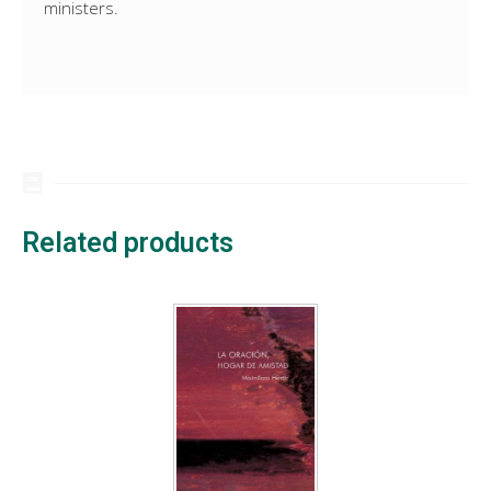
ministers.
Related products