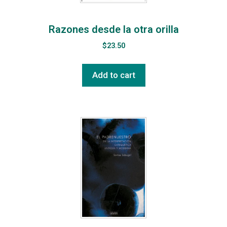
Razones desde la otra orilla
$
23.50
Add to cart