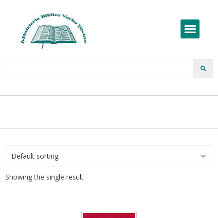
Showing the single result