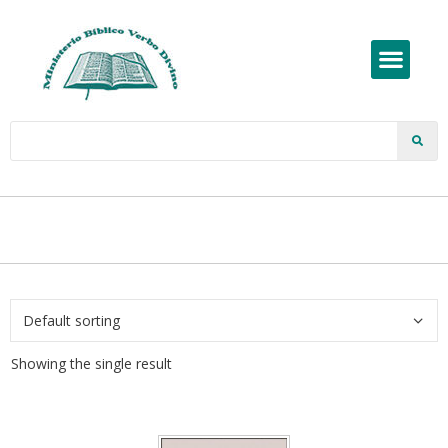
Showing the single result