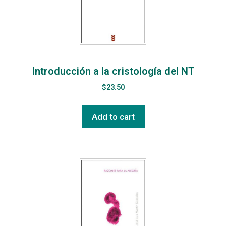
Introducción a la cristología del NT
$
23.50
Add to cart