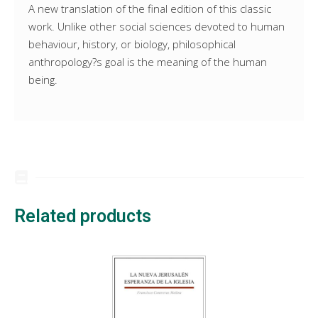
A new translation of the final edition of this classic
work. Unlike other social sciences devoted to human
behaviour, history, or biology, philosophical
anthropology?s goal is the meaning of the human
being.
Related products