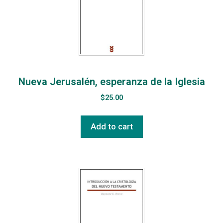
Nueva Jerusalén, esperanza de la Iglesia
$
25.00
Add to cart