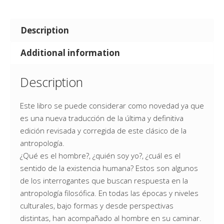
Description
Additional information
Description
Este libro se puede considerar como novedad ya que
es una nueva traducción de la última y definitiva
edición revisada y corregida de este clásico de la
antropología.
¿Qué es el hombre?, ¿quién soy yo?, ¿cuál es el
sentido de la existencia humana? Estos son algunos
de los interrogantes que buscan respuesta en la
antropología filosófica. En todas las épocas y niveles
culturales, bajo formas y desde perspectivas
distintas, han acompañado al hombre en su caminar.