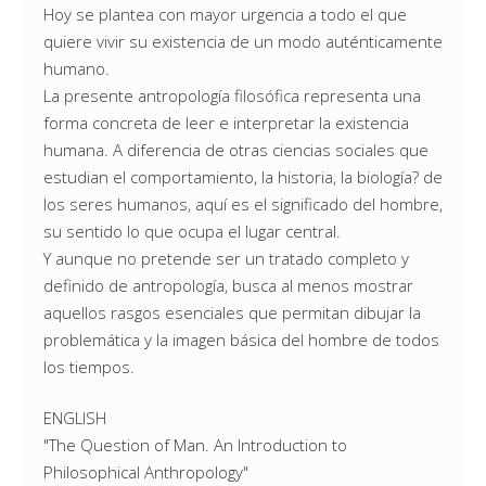
Hoy se plantea con mayor urgencia a todo el que
quiere vivir su existencia de un modo auténticamente
humano.
La presente antropología filosófica representa una
forma concreta de leer e interpretar la existencia
humana. A diferencia de otras ciencias sociales que
estudian el comportamiento, la historia, la biología? de
los seres humanos, aquí es el significado del hombre,
su sentido lo que ocupa el lugar central.
Y aunque no pretende ser un tratado completo y
definido de antropología, busca al menos mostrar
aquellos rasgos esenciales que permitan dibujar la
problemática y la imagen básica del hombre de todos
los tiempos.
ENGLISH
"The Question of Man. An Introduction to
Philosophical Anthropology"