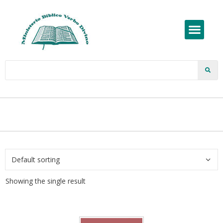
Showing the single result