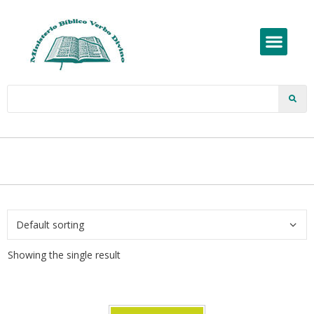
Showing the single result