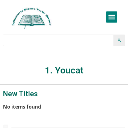
1. Youcat
New Titles
No items found