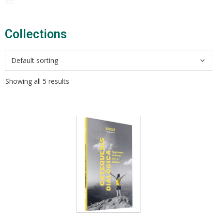
Collections​
Showing all 5 results