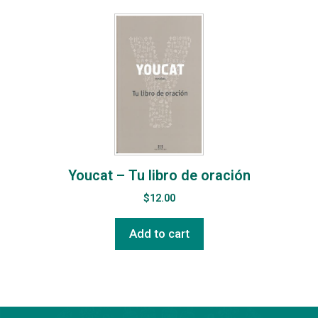
Youcat – Tu libro de oración
$
12.00
Add to cart